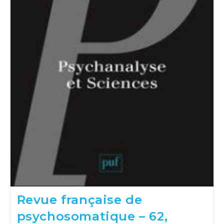
Revue française de
psychosomatique – 62,