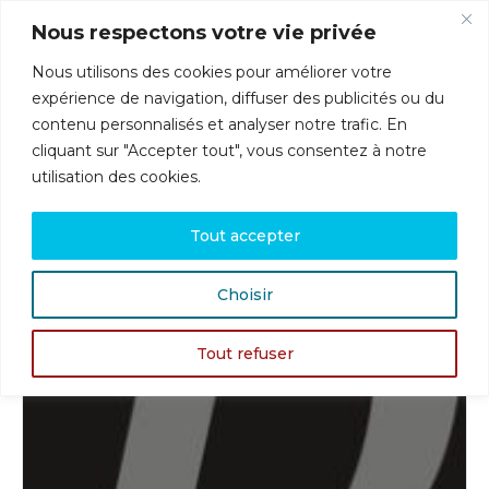
Skip
Nous respectons votre vie privée
to
content
Nous utilisons des cookies pour améliorer votre
Menu
expérience de navigation, diffuser des publicités ou du
contenu personnalisés et analyser notre trafic. En
cliquant sur "Accepter tout", vous consentez à notre
utilisation des cookies.
Tout accepter
Choisir
Tout refuser