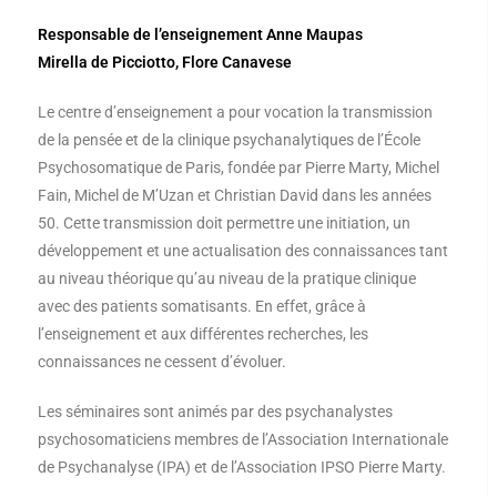
Responsable de l’enseignement Anne Maupas
Mirella de Picciotto, Flore Canavese
Le centre d’enseignement a pour vocation la transmission
de la pensée et de la clinique psychanalytiques de l’École
Psychosomatique de Paris, fondée par Pierre Marty, Michel
Fain, Michel de M’Uzan et Christian David dans les années
50. Cette transmission doit permettre une initiation, un
développement et une actualisation des connaissances tant
au niveau théorique qu’au niveau de la pratique clinique
avec des patients somatisants. En effet, grâce à
l’enseignement et aux différentes recherches, les
connaissances ne cessent d’évoluer.
Les séminaires sont animés par des psychanalystes
psychosomaticiens membres de l’Association Internationale
de Psychanalyse (IPA) et de l’Association IPSO Pierre Marty.