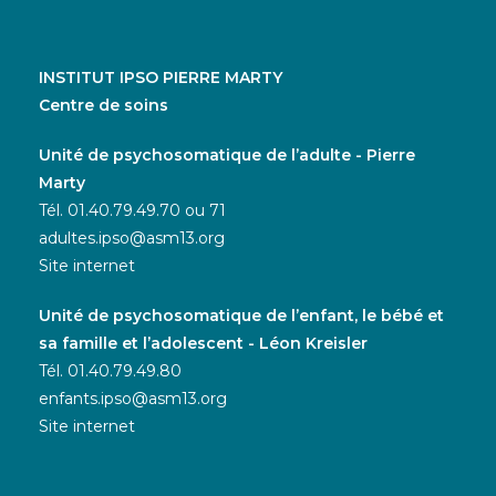
INSTITUT IPSO PIERRE MARTY
Centre de soins
Unité de psychosomatique de l’adulte - Pierre
Marty
Tél. 01.40.79.49.70 ou 71
adultes.ipso@asm13.org
Site internet
Unité de psychosomatique de l’enfant, le bébé et
sa famille et l’adolescent - Léon Kreisler
Tél. 01.40.79.49.80
enfants.ipso@asm13.org
Site internet