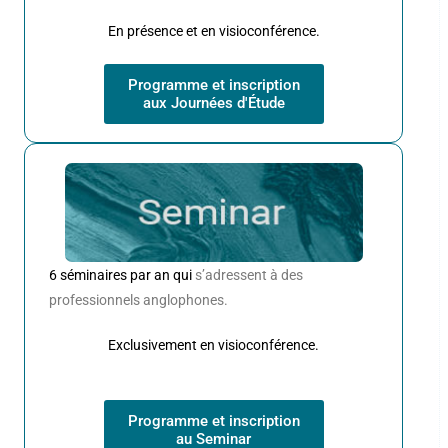
En présence et en visioconférence.
Programme et inscription
aux Journées d'Étude
6 séminaires par an qui
s’adressent à des
professionnels anglophones.
Exclusivement en visioconférence.
Programme et inscription
au Seminar