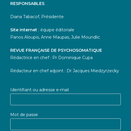
RESPONSABLES
Diana Tabacof, Présidente
Site internet
: équipe éditoriale
Panos Aloupis, Anne Maupas, Julie Moundlic
REVUE FRANÇAISE DE PSYCHOSOMATIQUE
Rédactrice en chef : Pr Dominique Cupa
Rédacteur en chef adjoint : Dr Jacques Miedzyrzecky
Identifiant ou adresse e-mail
Mot de passe