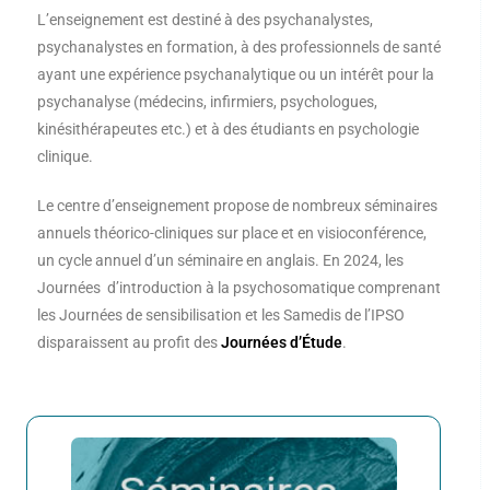
L’enseignement est destiné à des psychanalystes,
psychanalystes en formation, à des professionnels de santé
ayant une expérience psychanalytique ou un intérêt pour la
psychanalyse (médecins, infirmiers, psychologues,
kinésithérapeutes etc.) et à des étudiants en psychologie
clinique.
Le centre d’enseignement propose de nombreux séminaires
annuels théorico-cliniques sur place et en visioconférence,
un cycle annuel d’un séminaire en anglais. En 2024, les
Journées d’introduction à la psychosomatique comprenant
les Journées de sensibilisation et les Samedis de l’IPSO
disparaissent au profit des
Journées d’Étude
.