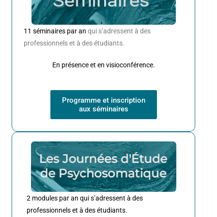
11 séminaires par an
qui s’adressent à des
professionnels et à des étudiants.
En présence et en visioconférence.
Programme et inscription
aux séminaires
2 modules par an qui s’adressent à des
professionnels et à des étudiants.