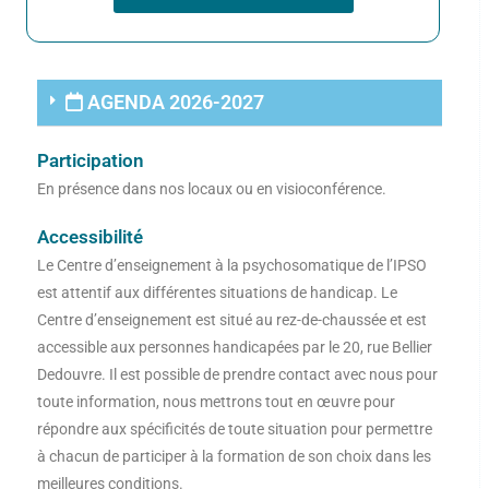
AGENDA 2026-2027
Participation
En présence dans nos locaux ou en visioconférence.
Accessibilité
Le Centre d’enseignement à la psychosomatique de l’IPSO
est attentif aux différentes situations de handicap. Le
Centre d’enseignement est situé au rez-de-chaussée et est
accessible aux personnes handicapées par le 20, rue Bellier
Dedouvre. Il est possible de prendre contact avec nous pour
toute information, nous mettrons tout en œuvre pour
répondre aux spécificités de toute situation pour permettre
à chacun de participer à la formation de son choix dans les
meilleures conditions.