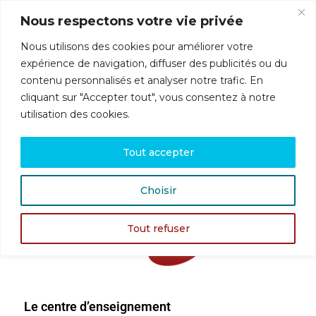
Nous respectons votre vie privée
Nous utilisons des cookies pour améliorer votre
Menu
expérience de navigation, diffuser des publicités ou du
contenu personnalisés et analyser notre trafic. En
cliquant sur "Accepter tout", vous consentez à notre
enseignement
utilisation des cookies.
Centre d’enseignement
Tout accepter
Choisir
Tout refuser
Le centre d’enseignement