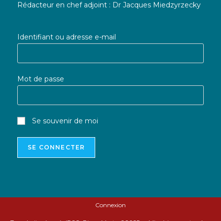
Rédacteur en chef adjoint : Dr Jacques Miedzyrzecky
Identifiant ou adresse e-mail
Mot de passe
Se souvenir de moi
Connexion