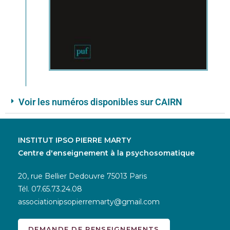
Voir les numéros disponibles sur CAIRN
INSTITUT IPSO PIERRE MARTY
Centre d'enseignement à la psychosomatique
20, rue Bellier Dedouvre 75013 Paris
Tél.
07.65.73.24.08
associationipsopierremarty@gmail.com
DEMANDE DE RENSEIGNEMENTS