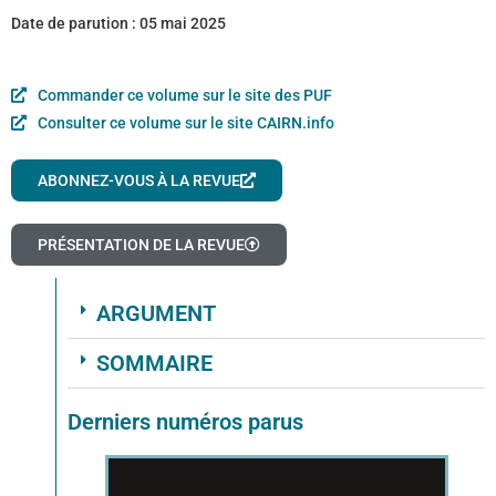
Date de parution :
05 mai 2025
Commander ce volume sur le site des PUF
Consulter ce volume sur le site CAIRN.info
ABONNEZ-VOUS À LA REVUE
PRÉSENTATION DE LA REVUE
ARGUMENT
SOMMAIRE
Derniers numéros parus