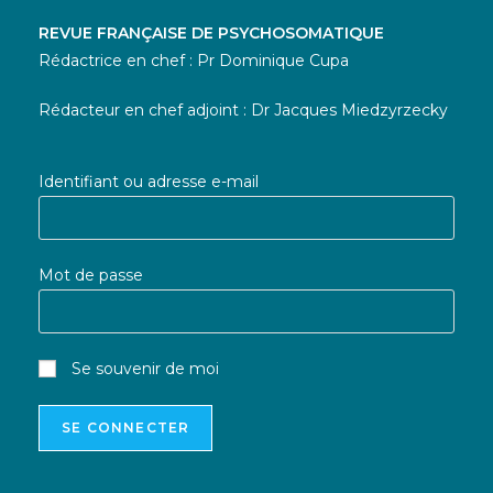
REVUE FRANÇAISE DE PSYCHOSOMATIQUE
Rédactrice en chef : Pr Dominique Cupa
Rédacteur en chef adjoint : Dr Jacques Miedzyrzecky
Identifiant ou adresse e-mail
Mot de passe
Se souvenir de moi