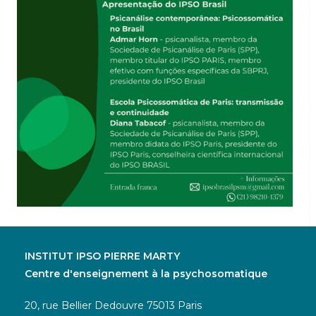
INSTITUT IPSO PIERRE MARTY
Centre d'enseignement à la psychosomatique
20, rue Bellier Dedouvre 75013 Paris