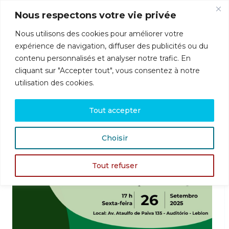
Nous respectons votre vie privée
Nous utilisons des cookies pour améliorer votre
Menu
expérience de navigation, diffuser des publicités ou du
contenu personnalisés et analyser notre trafic. En
cliquant sur "Accepter tout", vous consentez à notre
colloque
utilisation des cookies.
IPSO BRASIL : Lançamento e Apresentação
Tout accepter
Choisir
Tout refuser