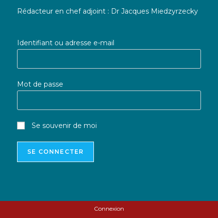
Rédacteur en chef adjoint : Dr Jacques Miedzyrzecky
Identifiant ou adresse e-mail
Mot de passe
Se souvenir de moi
Connexion