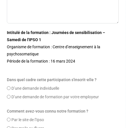
Intitulé de la formation : Journées de sensibilisation –
Samedi de l'IPSO 1
Organisme de formation : Centre d’enseignement à la
psychosomatique
Période de la formation : 16 mars 2024
Dans quel cadre cette participation s'inscrit-elle ?
D’une demande individuelle
D’une demande de formation par votre employeur
Comment avez-vous connu notre formation ?
Par le site de l’Ipso