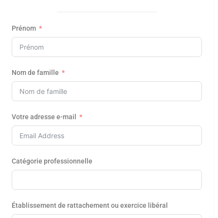
Prénom
Nom de famille
Votre adresse e-mail
Catégorie professionnelle
Établissement de rattachement ou exercice libéral