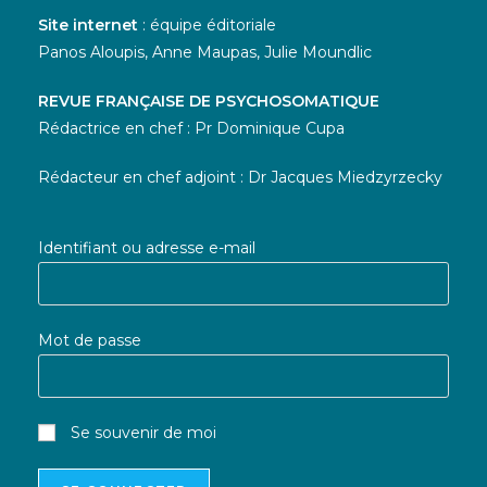
Site internet
: équipe éditoriale
Panos Aloupis, Anne Maupas, Julie Moundlic
REVUE FRANÇAISE DE PSYCHOSOMATIQUE
Rédactrice en chef : Pr Dominique Cupa
Rédacteur en chef adjoint : Dr Jacques Miedzyrzecky
Identifiant ou adresse e-mail
Mot de passe
Se souvenir de moi