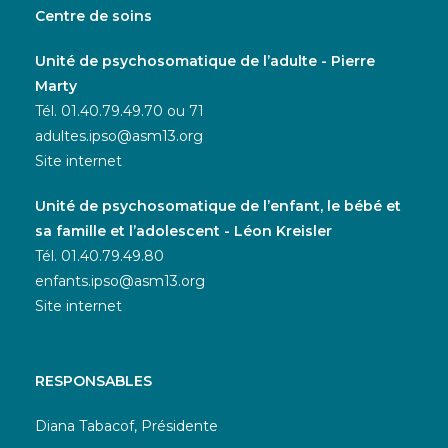
Centre de soins
Unité de psychosomatique de l’adulte - Pierre
Marty
Tél. 01.40.79.49.70 ou 71
adultes.ipso@asm13.org
Site internet
Unité de psychosomatique de l’enfant, le bébé et
sa famille et l’adolescent - Léon Kreisler
Tél. 01.40.79.49.80
enfants.ipso@asm13.org
Site internet
RESPONSABLES
Diana Tabacof, Présidente