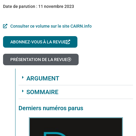
Date de parution :
11 novembre 2023
Consulter ce volume sur le site CAIRN.info
ABONNEZ-VOUS À LA REVUE
PRÉSENTATION DE LA REVUE
ARGUMENT
SOMMAIRE
Derniers numéros parus