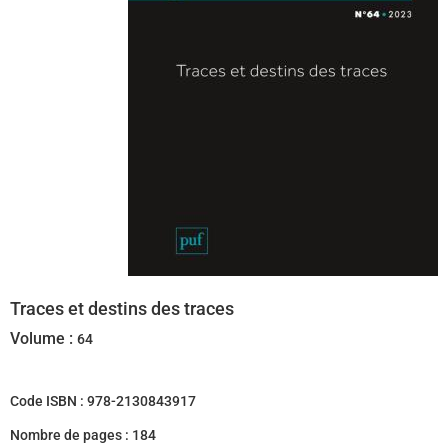
Traces et destins des traces
Volume :
64
Code ISBN :
978-2130843917
Nombre de pages :
184