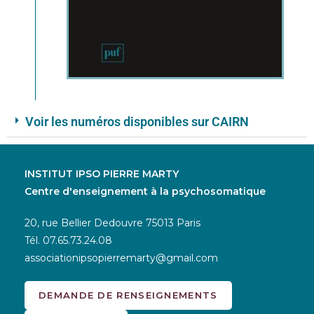
Voir les numéros disponibles sur CAIRN
INSTITUT IPSO PIERRE MARTY
Centre d'enseignement à la psychosomatique
20, rue Bellier Dedouvre 75013 Paris
Tél.
07.65.73.24.08
associationipsopierremarty@gmail.com
DEMANDE DE RENSEIGNEMENTS